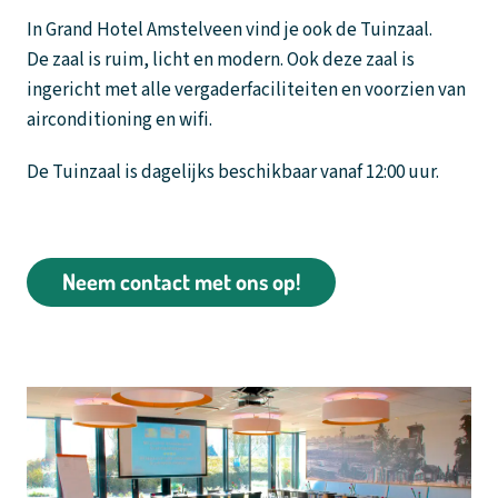
In Grand Hotel Amstelveen vind je ook de Tuinzaal.
De zaal is ruim, licht en modern. Ook deze zaal is
ingericht met alle vergaderfaciliteiten en voorzien van
airconditioning en wifi.
De Tuinzaal is dagelijks beschikbaar vanaf 12:00 uur.
Neem contact met ons op!