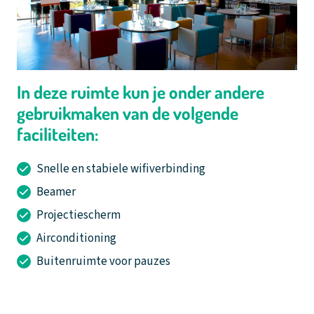
In deze ruimte kun je onder andere
gebruikmaken van de volgende
faciliteiten:
Snelle en stabiele wifiverbinding
Beamer
Projectiescherm
Airconditioning
Buitenruimte voor pauzes