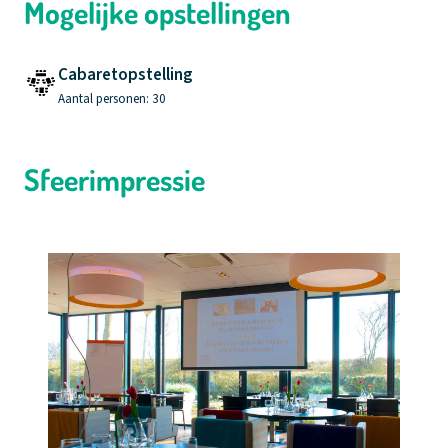
Mogelijke opstellingen
Cabaretopstelling
Aantal personen: 30
Sfeerimpressie