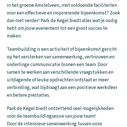
in het groene Amstelveen, met voldoende faciliteiten
voor een effectieve en inspirerende bijeenkomst? Zoek
dan niet verder! Park de Kegel biedt alles wat je nodig
hebt om jouw evenement tot een groot succes te
maken.
Teambuilding is een activiteit of bijeenkomst gericht
op het versterken van samenwerking, vertrouwen en
onderlinge communicatie binnen een team. Door
samen te werken aan verschillende vraagstukken en
uitdagende of leuke opdrachten ontstaat er meer
verbinding, wat bijdraagt aan een positieve werksfeer
en betere prestaties.
Park de Kegel biedt ontzettend veel mogelijkheden
voor de teambuildingsessie van jouw team!
Door de intensieve samenwerking tussen onze