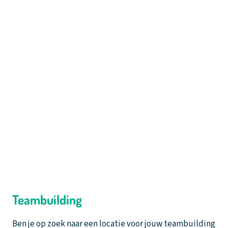
Teambuilding
Ben je op zoek naar een locatie voor jouw teambuilding