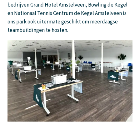
bedrijven Grand Hotel Amstelveen, Bowling de Kegel
en Nationaal Tennis Centrum de Kegel Amstelveen is
ons park ook uitermate geschikt om meerdaagse
teambuildingen te hosten.