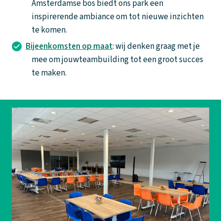
Amsterdamse bos biedt ons park een
inspirerende ambiance om tot nieuwe inzichten
te komen.
Bijeenkomsten op maat
: wij denken graag met je
mee om jouwteambuilding tot een groot succes
te maken.