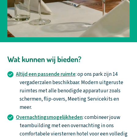
Wat kunnen wij bieden?
Altijd een passende ruimte
: op ons park zijn 14
vergaderzalen beschikbaar. Modern uitgeruste
ruimtes met alle benodigde apparatuur zoals
schermen, flip-overs, Meeting Servicekits en
meer.
Overnachtingsmogelijkheden
: combineer jouw
teambuilding met een overnachting in ons
comfortabele viersterren hotel voor een volledig