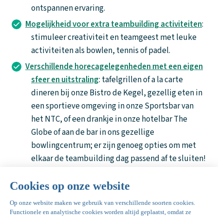
ontspannen ervaring.
Mogelijkheid voor extra teambuilding activiteiten
:
stimuleer creativiteit en teamgeest met leuke
activiteiten als bowlen, tennis of padel.
Verschillende horecagelegenheden met een eigen
sfeer en uitstraling
: tafelgrillen of a la carte
dineren bij onze Bistro de Kegel, gezellig eten in
een sportieve omgeving in onze Sportsbar van
het NTC, of een drankje in onze hotelbar The
Globe of aan de bar in ons gezellige
bowlingcentrum; er zijn genoeg opties om met
elkaar de teambuilding dag passend af te sluiten!