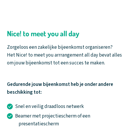
Nice! to meet you all day
Zorgeloos een zakelijke bijeenkomst organiseren?
Het Nice! to meet you arrrangement all day bevat alles
om jouw bijeenkomst tot een succes te maken.
Gedurende jouw bijeenkomst heb je onder andere
beschikking tot:
Snel en veilig draadloos netwerk
Beamer met projectiescherm of een
presentatiescherm