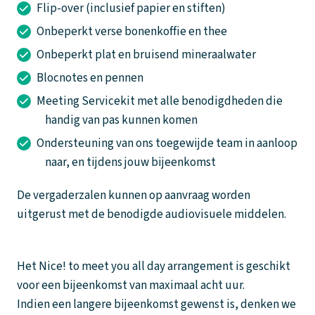
Flip-over (inclusief papier en stiften)
Onbeperkt verse bonenkoffie en thee
Onbeperkt plat en bruisend mineraalwater
Blocnotes en pennen
Meeting Servicekit met alle benodigdheden die
handig van pas kunnen komen
Ondersteuning van ons toegewijde team in aanloop
naar, en tijdens jouw bijeenkomst
De vergaderzalen kunnen op aanvraag worden
uitgerust met de benodigde audiovisuele middelen.
Het Nice! to meet you all day arrangement is geschikt
voor een bijeenkomst van maximaal acht uur.
Indien een langere bijeenkomst gewenst is, denken we