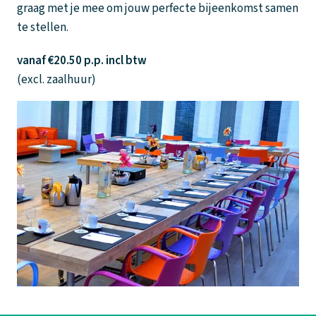
graag met je mee om jouw perfecte bijeenkomst samen
te stellen.
vanaf €20.50 p.p. incl btw
(excl. zaalhuur)