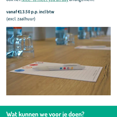
vanaf €13.50 p.p. incl btw
(excl. zaalhuur)
Wat kunnen we voor je doen?