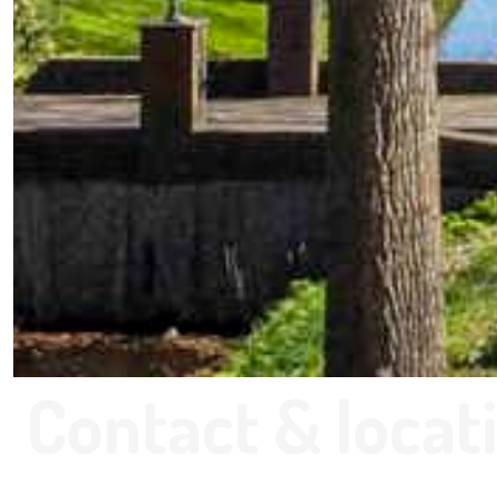
Contact & locat