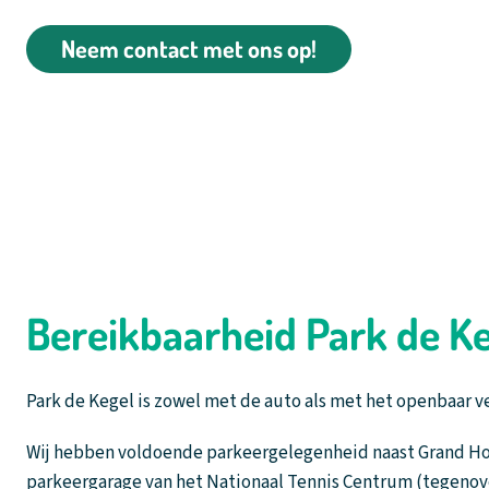
Neem contact met ons op!
Bereikbaarheid Park de K
Park de Kegel is zowel met de auto als met het openbaar v
Wij hebben voldoende parkeergelegenheid naast Grand Hote
parkeergarage van het Nationaal Tennis Centrum (tegenove