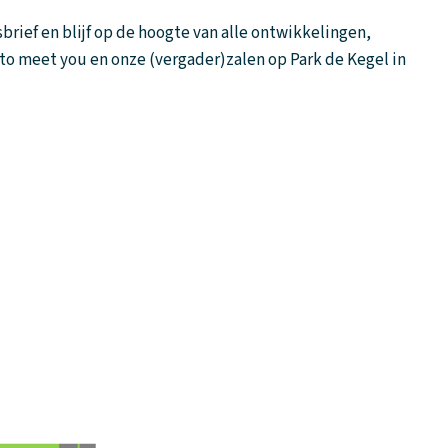
wsbrief en blijf op de hoogte van alle ontwikkelingen,
to meet you en onze (vergader)zalen op Park de Kegel in