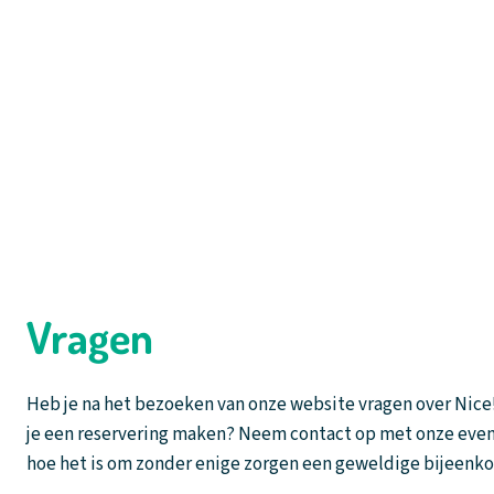
Vragen
Heb je na het bezoeken van onze website vragen over Nice!
je een reservering maken? Neem contact op met onze eve
hoe het is om zonder enige zorgen een geweldige bijeenko