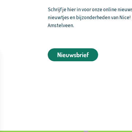
Schrijf je hier in voor onze online nieu
nieuwtjes en bijzonderheden van Nice! 
Amstelveen.
Nieuwsbrief