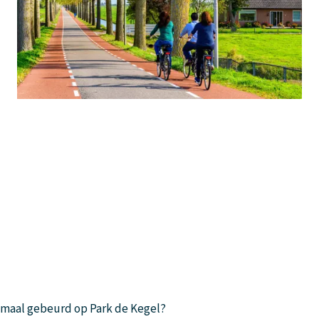
emaal gebeurd op Park de Kegel?